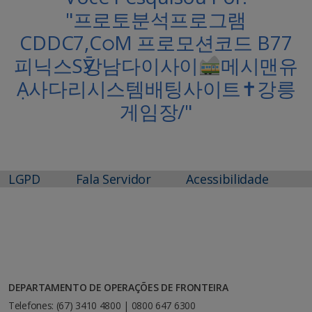
"프로토분석프로그램
CDDC7,CഠM 프로모션코드 B77
피닉스SӮ강남다이사이
메시맨유
Ạ사다리시스템배팅사이트✝강릉
게임장/"
LGPD
Fala Servidor
Acessibilidade
DEPARTAMENTO DE OPERAÇÕES DE FRONTEIRA
Telefones: (67) 3410 4800 | 0800 647 6300