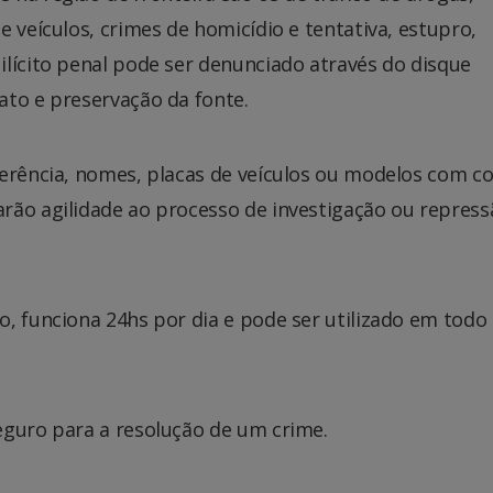
 veículos, crimes de homicídio e tentativa, estupro,
lícito penal pode ser denunciado através do disque
ato e preservação da fonte.
erência, nomes, placas de veículos ou modelos com co
rão agilidade ao processo de investigação ou repress
, funciona 24hs por dia e pode ser utilizado em todo
eguro para a resolução de um crime.