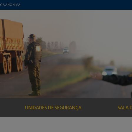
CIA ANÔNIMA
UNIDADES DE SEGURANÇA
SALA 