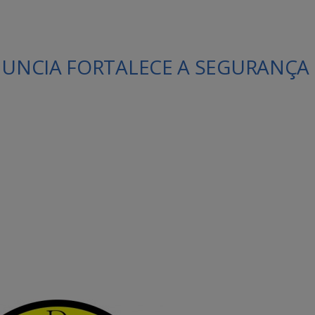
ENUNCIA FORTALECE A SEGURANÇA