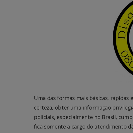
Uma das formas mais básicas, rápidas e 
certeza, obter uma informação privileg
policiais, especialmente no Brasil, cu
fica somente a cargo do atendimento da