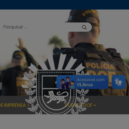
DE IMPRENSA
CURSOS DOF