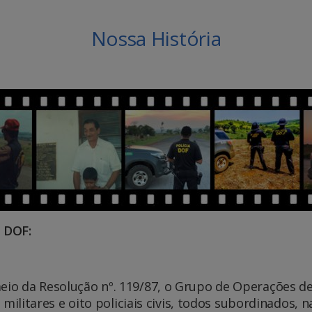
Nossa História
 DOF:
eio da Resolução nº. 119/87, o Grupo de Operações de
is militares e oito policiais civis, todos subordinados, 