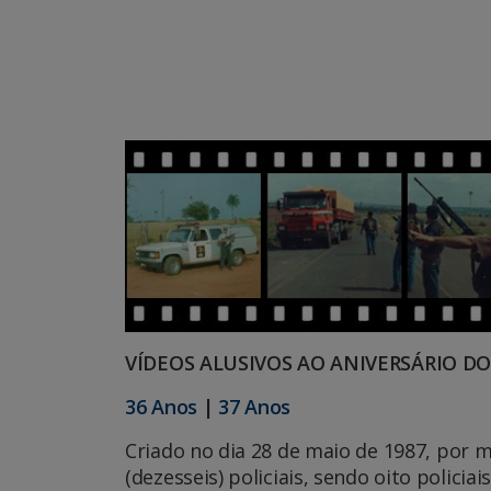
VÍDEOS ALUSIVOS AO ANIVERSÁRIO DO
36 Anos
|
37 Anos
Criado no dia 28 de maio de 1987, por m
(dezesseis) policiais, sendo oito policia