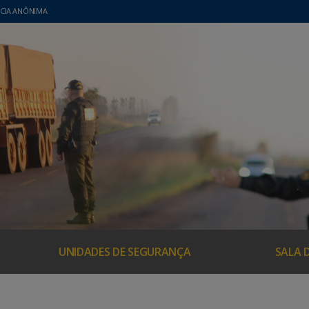
CIA ANÔNIMA
UNIDADES DE SEGURANÇA
SALA 