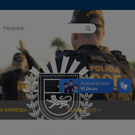
DE IMPRENSA
CURSOS DOF