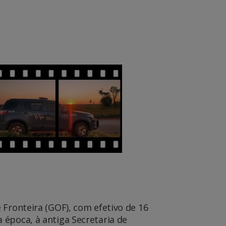
 Fronteira (GOF), com efetivo de 16
na época, à antiga Secretaria de