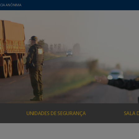
CIA ANÔNIMA
UNIDADES DE SEGURANÇA
SALA 