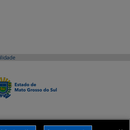
ilidade