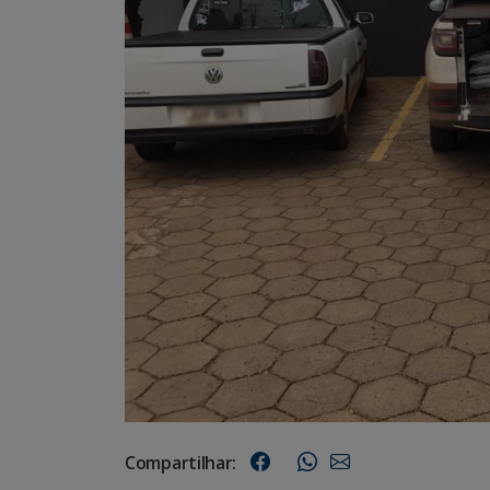
Compartilhar: