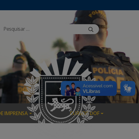
DE IMPRENSA
CURSOS DOF