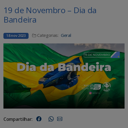
19 de Novembro – Dia da
Bandeira
Categorias:
Geral
18 nov 2023
Compartilhar: