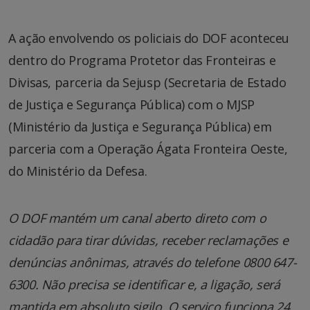
A ação envolvendo os policiais do DOF aconteceu
dentro do Programa Protetor das Fronteiras e
Divisas, parceria da Sejusp (Secretaria de Estado
de Justiça e Segurança Pública) com o MJSP
(Ministério da Justiça e Segurança Pública) em
parceria com a Operação Ágata Fronteira Oeste,
do Ministério da Defesa.
O DOF mantém um canal aberto direto com o
cidadão para tirar dúvidas, receber reclamações e
denúncias anônimas, através do telefone 0800 647-
6300. Não precisa se identificar e, a ligação, será
mantida em absoluto sigilo. O serviço funciona 24