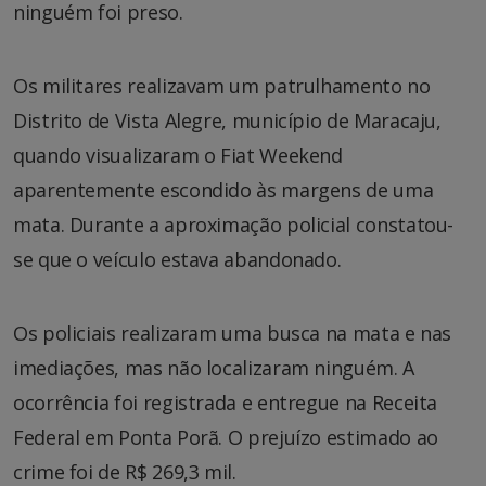
ninguém foi preso.
Os militares realizavam um patrulhamento no
Distrito de Vista Alegre, município de Maracaju,
quando visualizaram o Fiat Weekend
aparentemente escondido às margens de uma
mata. Durante a aproximação policial constatou-
se que o veículo estava abandonado.
Os policiais realizaram uma busca na mata e nas
imediações, mas não localizaram ninguém. A
ocorrência foi registrada e entregue na Receita
Federal em Ponta Porã. O prejuízo estimado ao
crime foi de R$ 269,3 mil.