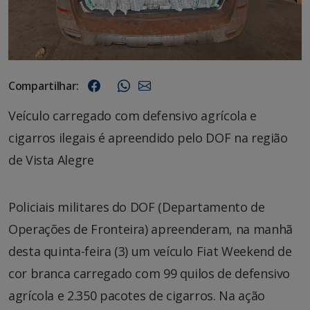
Compartilhar:
Veículo carregado com defensivo agrícola e
cigarros ilegais é apreendido pelo DOF na região
de Vista Alegre
Policiais militares do DOF (Departamento de
Operações de Fronteira) apreenderam, na manhã
desta quinta-feira (3) um veículo Fiat Weekend de
cor branca carregado com 99 quilos de defensivo
agrícola e 2.350 pacotes de cigarros. Na ação