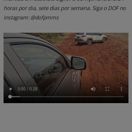
horas por dia, sete dias por semana. Siga o DOF no
Instagram: @dofpmms