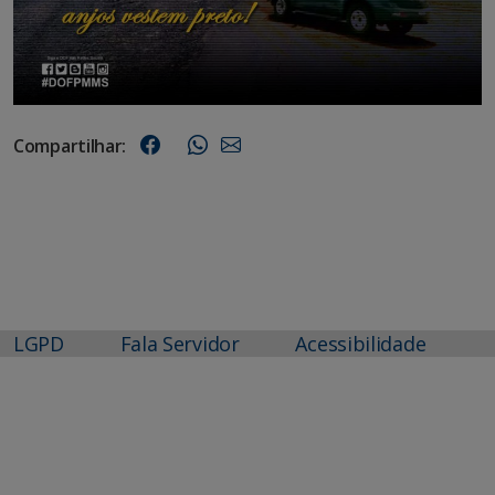
Compartilhar:
LGPD
Fala Servidor
Acessibilidade