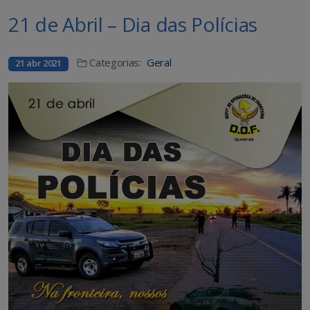
21 de Abril – Dia das Polícias
Categorias:
Geral
21 abr 2021