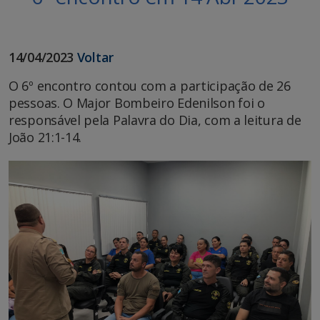
14/04/2023
Voltar
O 6º encontro contou com a participação de 26
pessoas. O Major Bombeiro Edenilson foi o
responsável pela Palavra do Dia, com a leitura de
João 21:1-14.