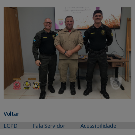
Voltar
LGPD
Fala Servidor
Acessibilidade