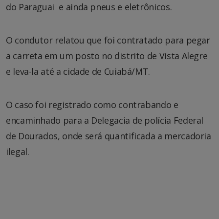
do Paraguai e ainda pneus e eletrônicos.
O condutor relatou que foi contratado para pegar
a carreta em um posto no distrito de Vista Alegre
e leva-la até a cidade de Cuiabá/MT.
O caso foi registrado como contrabando e
encaminhado para a Delegacia de polícia Federal
de Dourados, onde será quantificada a mercadoria
ilegal.