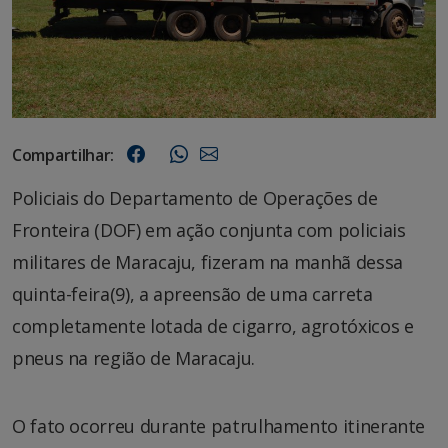
Compartilhar:
Policiais do Departamento de Operações de
Fronteira (DOF) em ação conjunta com policiais
militares de Maracaju, fizeram na manhã dessa
quinta-feira(9), a apreensão de uma carreta
completamente lotada de cigarro, agrotóxicos e
pneus na região de Maracaju.
O fato ocorreu durante patrulhamento itinerante