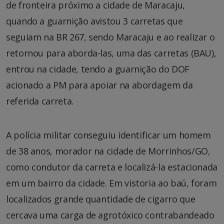
de fronteira próximo a cidade de Maracaju,
quando a guarnição avistou 3 carretas que
seguiam na BR 267, sendo Maracaju e ao realizar o
retornou para aborda-las, uma das carretas (BAU),
entrou na cidade, tendo a guarnição do DOF
acionado a PM para apoiar na abordagem da
referida carreta.
A polícia militar conseguiu identificar um homem
de 38 anos, morador na cidade de Morrinhos/GO,
como condutor da carreta e localizá-la estacionada
em um bairro da cidade. Em vistoria ao baú, foram
localizados grande quantidade de cigarro que
cercava uma carga de agrotóxico contrabandeado