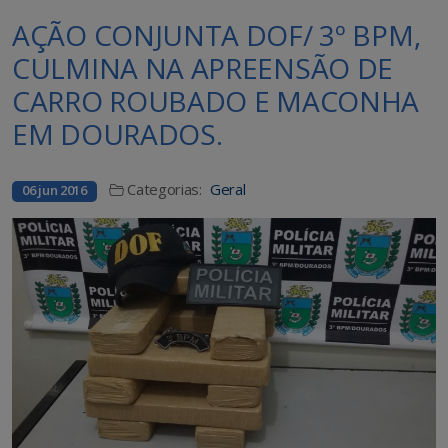
AÇÃO CONJUNTA DOF/ 3º BPM,
CULMINA NA APREENSÃO DE
CARRO ROUBADO E MACONHA
EM DOURADOS.
Categorias:
Geral
06 jun 2016