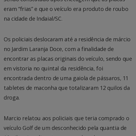
eram “frias” e que o veículo era produto de roubo
na cidade de Indaial/SC.
Os policiais deslocaram até a residência de márcio
no Jardim Laranja Doce, com a finalidade de
encontrar as placas originais do veículo, sendo que
em vistoria no quintal da residência, foi
encontrada dentro de uma gaiola de pássaros, 11
tabletes de maconha que totalizaram 12 quilos da
droga.
Marcio relatou aos policiais que teria comprado o
veículo Golf de um desconhecido pela quantia de