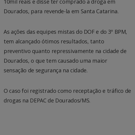
10mil reais e disse ter comprado a droga em
Dourados, para revende-la em Santa Catarina.
As ações das equipes mistas do DOF e do 3º BPM,
tem alcançado ótimos resultados, tanto
preventivo quanto repressivamente na cidade de
Dourados, o que tem causado uma maior
sensação de segurança na cidade.
O caso foi registrado como receptação e tráfico de
drogas na DEPAC de Dourados/MS.