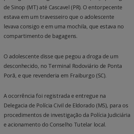
de Sinop (MT) até Cascavel (PR). O entorpecente
estava em um travesseiro que o adolescente
levava consigo e em uma mochila, que estava no
compartimento de bagagens.
O adolescente disse que pegou a droga de um
desconhecido, no Terminal Rodoviário de Ponta
Porã, e que revenderia em Fraiburgo (SC).
A ocorrência foi registrada e entregue na
Delegacia de Polícia Civil de Eldorado (MS), para os
procedimentos de investigação da Polícia Judiciária
e acionamento do Conselho Tutelar local.