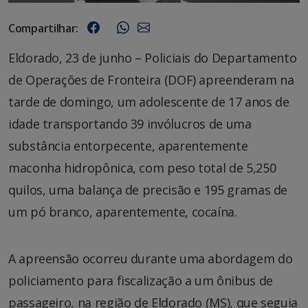
Compartilhar:
Eldorado, 23 de junho – Policiais do Departamento
de Operações de Fronteira (DOF) apreenderam na
tarde de domingo, um adolescente de 17 anos de
idade transportando 39 invólucros de uma
substância entorpecente, aparentemente
maconha hidropônica, com peso total de 5,250
quilos, uma balança de precisão e 195 gramas de
um pó branco, aparentemente, cocaína.
A apreensão ocorreu durante uma abordagem do
policiamento para fiscalização a um ônibus de
passageiro, na região de Eldorado (MS), que seguia