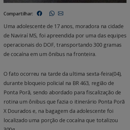
Compartilhar:
Uma adolescente de 17 anos, moradora na cidade
de Naviraí MS, foi apreendida por uma das equipes
operacionais do DOF, transportando 300 gramas
de cocaína em um ônibus na fronteira.
O fato ocorreu na tarde da ultima sexta-feira(04),
durante bloqueio policial na BR 463, região de
Ponta Porã, sendo abordado para fiscalização de
rotina um ônibus que fazia o itinerário Ponta Porã
X Dourados e, na bagagem da adolescente foi
localizado uma porção de cocaína que totalizou
300g.