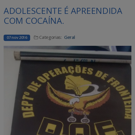
ADOLESCENTE É APREENDIDA
COM COCAÍNA.
Categorias:
Geral
07 nov 2016