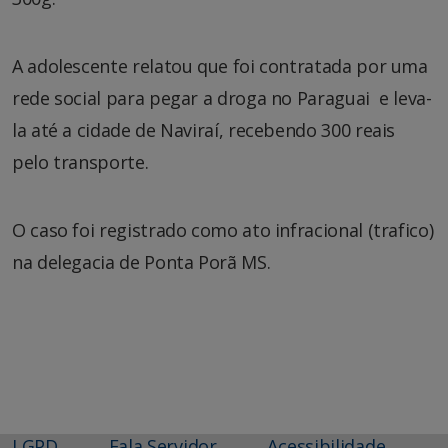
A adolescente relatou que foi contratada por uma
rede social para pegar a droga no Paraguai e leva-
la até a cidade de Naviraí, recebendo 300 reais
pelo transporte.
O caso foi registrado como ato infracional (trafico)
na delegacia de Ponta Porã MS.
LGPD
Fala Servidor
Acessibilidade