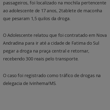
passageiros, foi localizado na mochila pertencente
ao adolescente de 17 anos, 2tablete de maconha
que pesaram 1,5 quilos da droga.
O Adolescente relatou que foi contratado em Nova
Andradina para ir até a cidade de Fatima do Sul
pegar a droga na praça central e retornar,
recebendo 300 reais pelo transporte.
O caso foi registrado como tráfico de drogas na
delegacia de Ivinhema/MS.