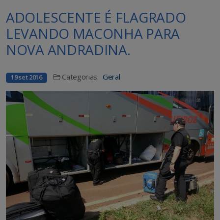
ADOLESCENTE É FLAGRADO
LEVANDO MACONHA PARA
NOVA ANDRADINA.
Categorias:
Geral
19 set 2016