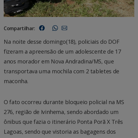
Compartilhar:
Na noite desse domingo(18), policiais do DOF
fizeram a apreensão de um adolescente de 17
anos morador em Nova Andradina/MS, que
transportava uma mochila com 2 tabletes de
maconha.
O fato ocorreu durante bloqueio policial na MS
276, região de Ivinhema, sendo abordado um
ônibus que fazia o itinerário Ponta Porã X Três
Lagoas, sendo que vistoria as bagagens dos