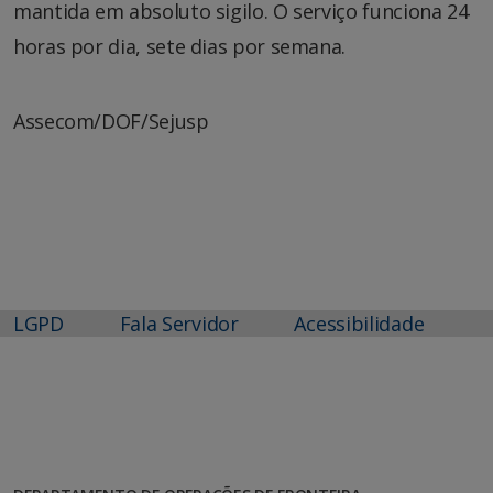
mantida em absoluto sigilo. O serviço funciona 24
horas por dia, sete dias por semana.
Assecom/DOF/Sejusp
LGPD
Fala Servidor
Acessibilidade