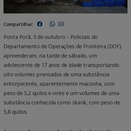
Compartilhar:
Ponta Porã, 5 de outubro – Policiais do
Departamento de Operações de Fronteira (DOF)
apreenderam, na tarde de sábado, um
adolescente de 17 anos de idade transportando
oito volumes prensados de uma substância
entorpecente, aparentemente maconha, com
peso de 5,2 quilos e vinte e um volumes de uma
substância conhecida como skank, com peso de
5,8 quilos.