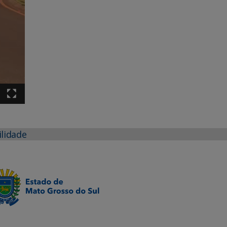
ilidade