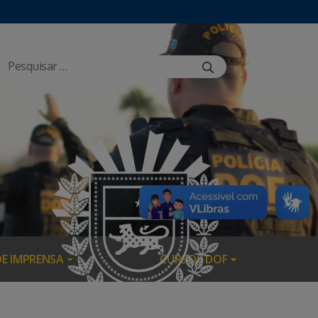
DE IMPRENSA
CURSOS DOF