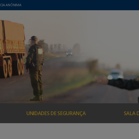
CIA ANÔNIMA
UNIDADES DE SEGURANÇA
SALA 