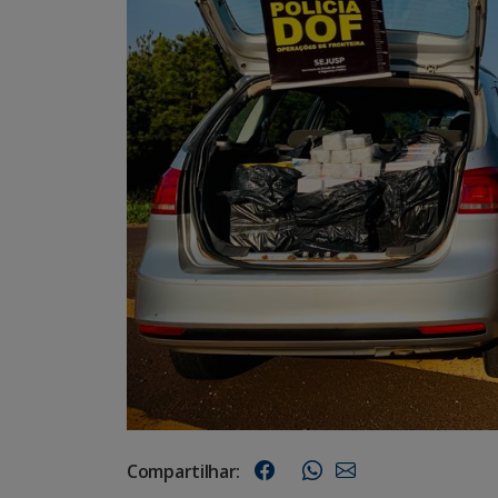
Compartilhar: