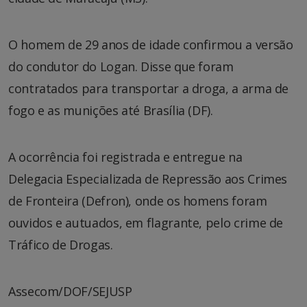
O homem de 29 anos de idade confirmou a versão
do condutor do Logan. Disse que foram
contratados para transportar a droga, a arma de
fogo e as munições até Brasília (DF).
A ocorrência foi registrada e entregue na
Delegacia Especializada de Repressão aos Crimes
de Fronteira (Defron), onde os homens foram
ouvidos e autuados, em flagrante, pelo crime de
Tráfico de Drogas.
Assecom/DOF/SEJUSP