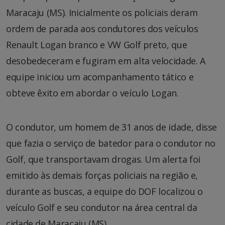
Maracaju (MS). Inicialmente os policiais deram
ordem de parada aos condutores dos veículos
Renault Logan branco e VW Golf preto, que
desobedeceram e fugiram em alta velocidade. A
equipe iniciou um acompanhamento tático e
obteve êxito em abordar o veículo Logan.
O condutor, um homem de 31 anos de idade, disse
que fazia o serviço de batedor para o condutor no
Golf, que transportavam drogas. Um alerta foi
emitido às demais forças policiais na região e,
durante as buscas, a equipe do DOF localizou o
veículo Golf e seu condutor na área central da
cidade de Maracaju (MS).