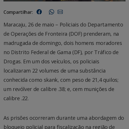
Compartilhar:
Maracaju, 26 de maio – Policiais do Departamento
de Operações de Fronteira (DOF) prenderam, na
madrugada de domingo, dois homens moradores
no Distrito Federal de Gama (DF), por Tráfico de
Drogas. Em um dos veículos, os policiais
localizaram 22 volumes de uma substância
conhecida como skank, com peso de 21,4 quilos;
um revólver de calibre .38; e, cem munições de
calibre .22.
As prisões ocorreram durante uma abordagem do
bloqueio policial para fiscalização na região de