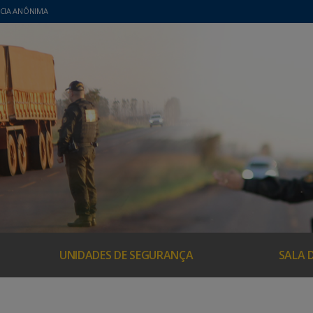
CIA ANÔNIMA
UNIDADES DE SEGURANÇA
SALA 