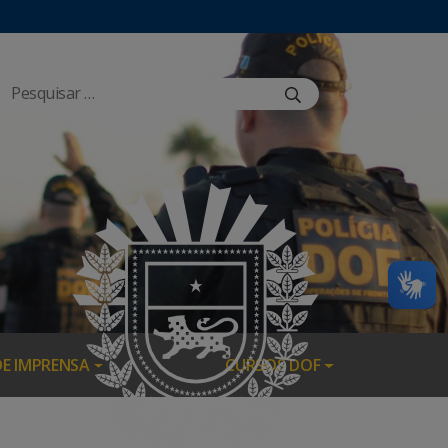
DE IMPRENSA
CURSOS DOF