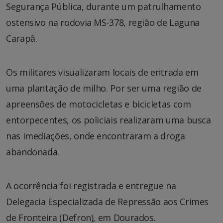
Segurança Pública, durante um patrulhamento
ostensivo na rodovia MS-378, região de Laguna
Carapã.
Os militares visualizaram locais de entrada em
uma plantação de milho. Por ser uma região de
apreensões de motocicletas e bicicletas com
entorpecentes, os policiais realizaram uma busca
nas imediações, onde encontraram a droga
abandonada.
A ocorrência foi registrada e entregue na
Delegacia Especializada de Repressão aos Crimes
de Fronteira (Defron), em Dourados.