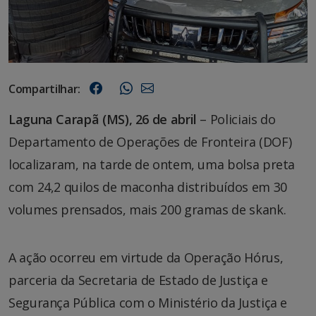
Compartilhar:
Laguna Carapã (MS), 26 de abril
– Policiais do
Departamento de Operações de Fronteira (DOF)
localizaram, na tarde de ontem, uma bolsa preta
com 24,2 quilos de maconha distribuídos em 30
volumes prensados, mais 200 gramas de skank.
A ação ocorreu em virtude da Operação Hórus,
parceria da Secretaria de Estado de Justiça e
Segurança Pública com o Ministério da Justiça e