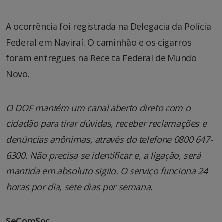
A ocorrência foi registrada na Delegacia da Polícia
Federal em Naviraí. O caminhão e os cigarros
foram entregues na Receita Federal de Mundo
Novo.
O DOF mantém um canal aberto direto com o
cidadão para tirar dúvidas, receber reclamações e
denúncias anônimas, através do telefone 0800 647-
6300. Não precisa se identificar e, a ligação, será
mantida em absoluto sigilo. O serviço funciona 24
horas por dia, sete dias por semana.
SeComSoc