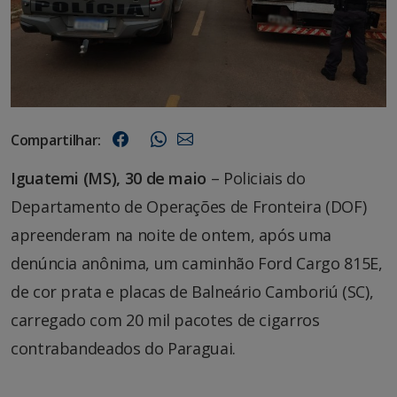
Compartilhar:
Iguatemi (MS), 30 de maio
– Policiais do
Departamento de Operações de Fronteira (DOF)
apreenderam na noite de ontem, após uma
denúncia anônima, um caminhão Ford Cargo 815E,
de cor prata e placas de Balneário Camboriú (SC),
carregado com 20 mil pacotes de cigarros
contrabandeados do Paraguai.