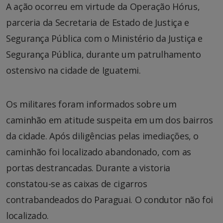
A ação ocorreu em virtude da Operação Hórus,
parceria da Secretaria de Estado de Justiça e
Segurança Pública com o Ministério da Justiça e
Segurança Pública, durante um patrulhamento
ostensivo na cidade de Iguatemi.
Os militares foram informados sobre um
caminhão em atitude suspeita em um dos bairros
da cidade. Após diligências pelas imediações, o
caminhão foi localizado abandonado, com as
portas destrancadas. Durante a vistoria
constatou-se as caixas de cigarros
contrabandeados do Paraguai. O condutor não foi
localizado.