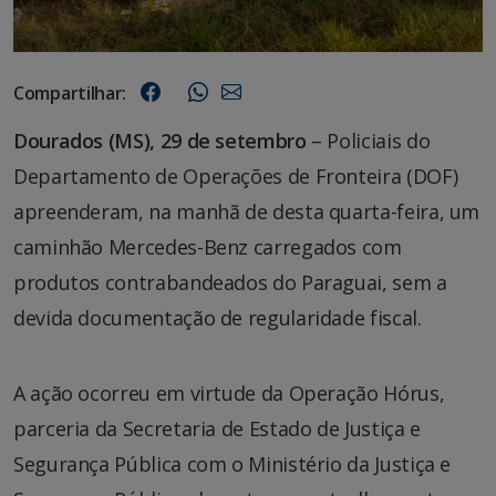
Compartilhar:
Dourados (MS), 29 de setembro
– Policiais do
Departamento de Operações de Fronteira (DOF)
apreenderam, na manhã de desta quarta-feira, um
caminhão Mercedes-Benz carregados com
produtos contrabandeados do Paraguai, sem a
devida documentação de regularidade fiscal.
A ação ocorreu em virtude da Operação Hórus,
parceria da Secretaria de Estado de Justiça e
Segurança Pública com o Ministério da Justiça e