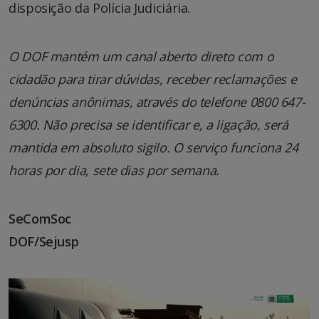
disposição da Polícia Judiciária.
O DOF mantém um canal aberto direto com o
cidadão para tirar dúvidas, receber reclamações e
denúncias anônimas, através do telefone 0800 647-
6300. Não precisa se identificar e, a ligação, será
mantida em absoluto sigilo. O serviço funciona 24
horas por dia, sete dias por semana.
SeComSoc
DOF/Sejusp
Tocador
de