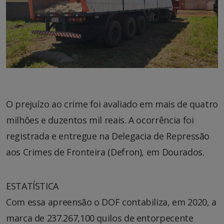
O prejuízo ao crime foi avaliado em mais de quatro
milhões e duzentos mil reais. A ocorrência foi
registrada e entregue na Delegacia de Repressão
aos Crimes de Fronteira (Defron), em Dourados.
ESTATÍSTICA
Com essa apreensão o DOF contabiliza, em 2020, a
marca de 237.267,100 quilos de entorpecente