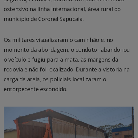
ostensivo na linha internacional, área rural do
município de Coronel Sapucaia.
Os militares visualizaram o caminhão e, no
momento da abordagem, o condutor abandonou
o veículo e fugiu para a mata, às margens da
rodovia e não foi localizado. Durante a vistoria na
carga de areia, os policiais localizaram o
entorpecente escondido.