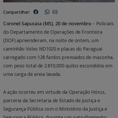
Compartilhar:
Coronel Sapucaia (MS), 20 de novembro
– Policiais
do Departamento de Operações de Fronteira
(DOF) apreenderam, na noite de ontem, um
caminhão Volvo ND1020 e placas do Paraguai
carregado com 128 fardos prensados de maconha,
com peso total de 2.810,000 quilos escondidos em
uma carga de areia lavada.
A ação ocorreu em virtude da Operação Hórus,
parceria da Secretaria de Estado de Justiça e
Segurança Pública com o Ministério da Justiça e
Segurança Pública, durante um patrulhamento