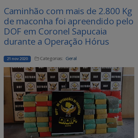
Caminhão com mais de 2.800 Kg
de maconha foi apreendido pelo
DOF em Coronel Sapucaia
durante a Operação Hórus
Categorias:
Geral
21 nov 2020