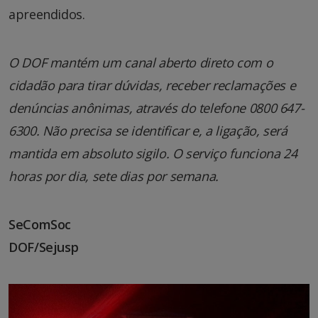
apreendidos.
O DOF mantém um canal aberto direto com o
cidadão para tirar dúvidas, receber reclamações e
denúncias anônimas, através do telefone 0800 647-
6300. Não precisa se identificar e, a ligação, será
mantida em absoluto sigilo. O serviço funciona 24
horas por dia, sete dias por semana.
SeComSoc
DOF/Sejusp
Tocador
de