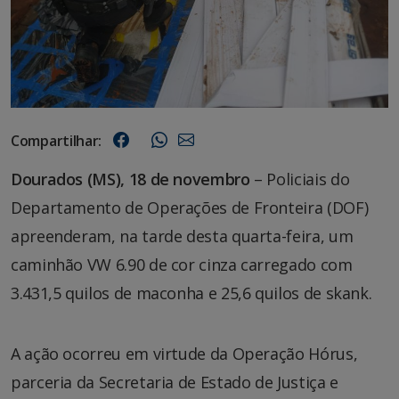
Compartilhar:
Dourados (MS), 18 de novembro
– Policiais do
Departamento de Operações de Fronteira (DOF)
apreenderam, na tarde desta quarta-feira, um
caminhão VW 6.90 de cor cinza carregado com
3.431,5 quilos de maconha e 25,6 quilos de skank.
A ação ocorreu em virtude da Operação Hórus,
parceria da Secretaria de Estado de Justiça e