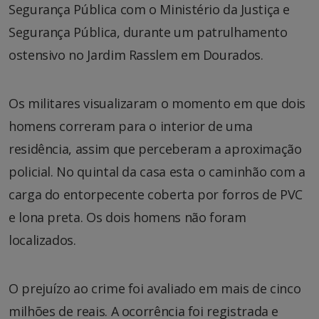
Segurança Pública com o Ministério da Justiça e
Segurança Pública, durante um patrulhamento
ostensivo no Jardim Rasslem em Dourados.
Os militares visualizaram o momento em que dois
homens correram para o interior de uma
residência, assim que perceberam a aproximação
policial. No quintal da casa esta o caminhão com a
carga do entorpecente coberta por forros de PVC
e lona preta. Os dois homens não foram
localizados.
O prejuízo ao crime foi avaliado em mais de cinco
milhões de reais. A ocorrência foi registrada e