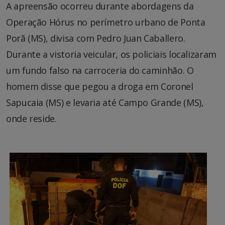
A apreensão ocorreu durante abordagens da
Operação Hórus no perímetro urbano de Ponta
Porã (MS), divisa com Pedro Juan Caballero.
Durante a vistoria veicular, os policiais localizaram
um fundo falso na carroceria do caminhão. O
homem disse que pegou a droga em Coronel
Sapucaia (MS) e levaria até Campo Grande (MS),
onde reside.