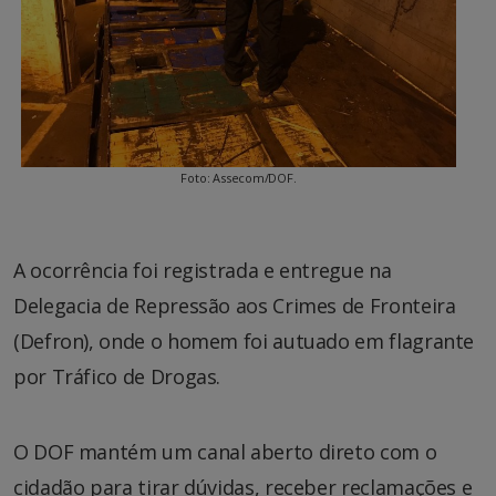
Foto: Assecom/DOF.
A ocorrência foi registrada e entregue na
Delegacia de Repressão aos Crimes de Fronteira
(Defron), onde o homem foi autuado em flagrante
por Tráfico de Drogas.
O DOF mantém um canal aberto direto com o
cidadão para tirar dúvidas, receber reclamações e