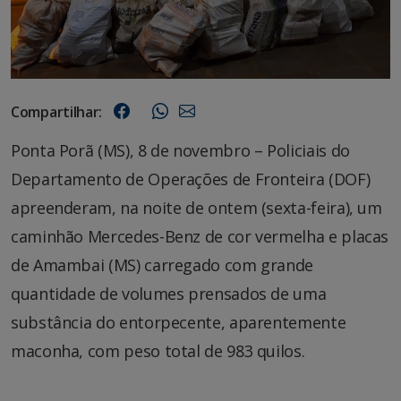
Compartilhar:
Ponta Porã (MS), 8 de novembro – Policiais do
Departamento de Operações de Fronteira (DOF)
apreenderam, na noite de ontem (sexta-feira), um
caminhão Mercedes-Benz de cor vermelha e placas
de Amambai (MS) carregado com grande
quantidade de volumes prensados de uma
substância do entorpecente, aparentemente
maconha, com peso total de 983 quilos.