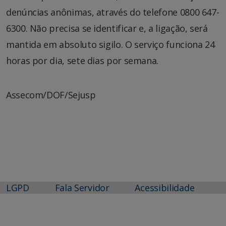
denúncias anônimas, através do telefone 0800 647-
6300. Não precisa se identificar e, a ligação, será
mantida em absoluto sigilo. O serviço funciona 24
horas por dia, sete dias por semana.
Assecom/DOF/Sejusp
LGPD
Fala Servidor
Acessibilidade