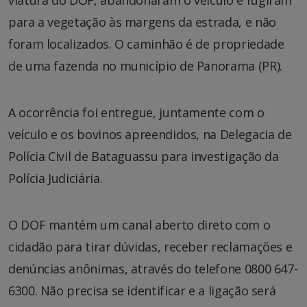
para a vegetação às margens da estrada, e não
foram localizados. O caminhão é de propriedade
de uma fazenda no município de Panorama (PR).
A ocorrência foi entregue, juntamente com o
veículo e os bovinos apreendidos, na Delegacia de
Polícia Civil de Bataguassu para investigação da
Polícia Judiciária.
O DOF mantém um canal aberto direto com o
cidadão para tirar dúvidas, receber reclamações e
denúncias anônimas, através do telefone 0800 647-
6300. Não precisa se identificar e a ligação será