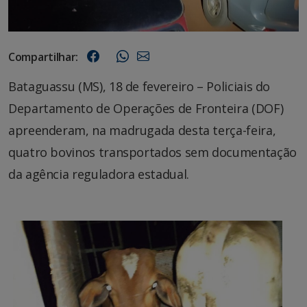
Compartilhar:
Bataguassu (MS), 18 de fevereiro – Policiais do
Departamento de Operações de Fronteira (DOF)
apreenderam, na madrugada desta terça-feira,
quatro bovinos transportados sem documentação
da agência reguladora estadual.