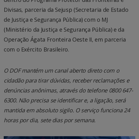
Divisas, parceria da Sejusp (Secretaria de Estado
de Justiça e Segurança Pública) com o MJ
(Ministério da Justiça e Segurança Pública) e da
Operação Ágata Fronteira Oeste II, em parceria
com o Exército Brasileiro.
O DOF mantém um canal aberto direto com o
cidadão para tirar dúvidas, receber reclamações e
denúncias anônimas, através do telefone 0800 647-
6300. Não precisa se identificar e, a ligação, será
mantida em absoluto sigilo. O serviço funciona 24
horas por dia, sete dias por semana.