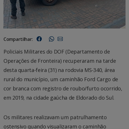
Compartilhar:
Policiais Militares do DOF (Departamento de
Operações de Fronteira) recuperaram na tarde
desta quarta-feira (31) na rodovia MS-340, área
rural do município, um caminhão Ford Cargo de
cor branca com registro de roubo/furto ocorrido,
em 2019, na cidade gaúcha de Eldorado do Sul.
Os militares realizavam um patrulhamento
ostensivo quando visualizaram o caminhão