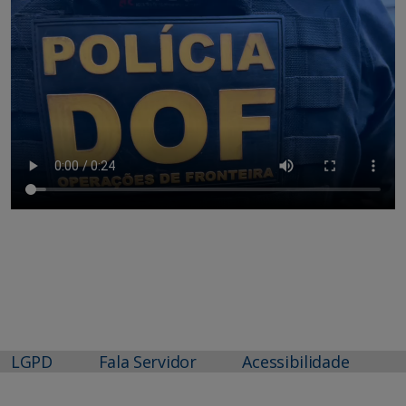
LGPD
Fala Servidor
Acessibilidade