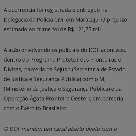
A ocorrência foi registrada e entregue na
Delegacia da Polícia Civil em Maracaju. O prejuízo
estimado ao crime foi de R$ 121,75 mil.
A ação envolvendo os policiais do DOF aconteceu
dentro do Programa Protetor das Fronteiras e
Divisas, parceria da Sejusp (Secretaria de Estado
de Justiça e Segurança Pública) com o MJ
(Ministério da Justiça e Segurança Pública) e da
Operação Ágata Fronteira Oeste II, em parceria
com o Exército Brasileiro.
O DOF mantém um canal aberto direto com o