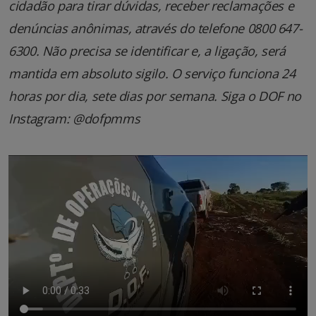
cidadão para tirar dúvidas, receber reclamações e
denúncias anônimas, através do telefone 0800 647-
6300. Não precisa se identificar e, a ligação, será
mantida em absoluto sigilo. O serviço funciona 24
horas por dia, sete dias por semana. Siga o DOF no
Instagram: @dofpmms