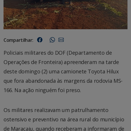
Compartilhar:
Policiais militares do DOF (Departamento de
Operações de Fronteira) apreenderam na tarde
deste domingo (2) uma camionete Toyota Hilux
que fora abandonada às margens da rodovia MS-
166. Na ação ninguém foi preso.
Os militares realizavam um patrulhamento
ostensivo e preventivo na área rural do município
de Maracaju, quando receberam a informaram de