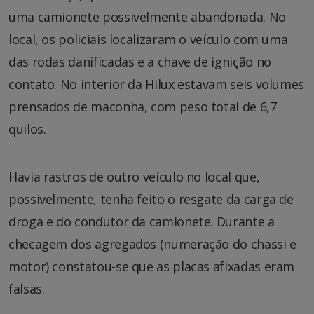
uma camionete possivelmente abandonada. No
local, os policiais localizaram o veículo com uma
das rodas danificadas e a chave de ignição no
contato. No interior da Hilux estavam seis volumes
prensados de maconha, com peso total de 6,7
quilos.
Havia rastros de outro veículo no local que,
possivelmente, tenha feito o resgate da carga de
droga e do condutor da camionete. Durante a
checagem dos agregados (numeração do chassi e
motor) constatou-se que as placas afixadas eram
falsas.