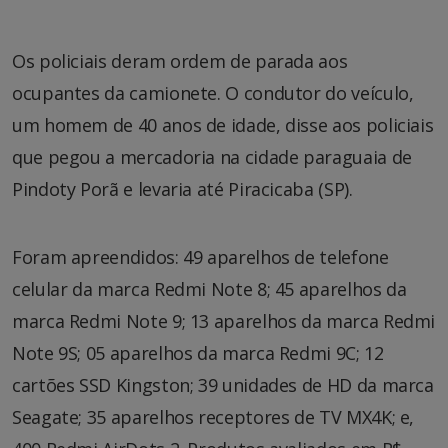
Os policiais deram ordem de parada aos
ocupantes da camionete. O condutor do veículo,
um homem de 40 anos de idade, disse aos policiais
que pegou a mercadoria na cidade paraguaia de
Pindoty Porã e levaria até Piracicaba (SP).
Foram apreendidos: 49 aparelhos de telefone
celular da marca Redmi Note 8; 45 aparelhos da
marca Redmi Note 9; 13 aparelhos da marca Redmi
Note 9S; 05 aparelhos da marca Redmi 9C; 12
cartões SSD Kingston; 39 unidades de HD da marca
Seagate; 35 aparelhos receptores de TV MX4K; e,