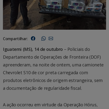
Compartilhar:
Iguatemi (MS), 14 de outubro
– Policiais do
Departamento de Operações de Fronteira (DOF)
apreenderam, na noite de ontem, uma camionete
Chevrolet S10 de cor preta carregada com
produtos eletrônicos de origem estrangeira, sem
a documentação de regularidade fiscal.
A ação ocorreu em virtude da Operação Hórus,