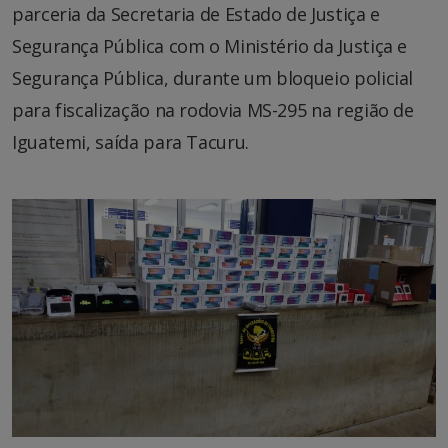
parceria da Secretaria de Estado de Justiça e
Segurança Pública com o Ministério da Justiça e
Segurança Pública, durante um bloqueio policial
para fiscalização na rodovia MS-295 na região de
Iguatemi, saída para Tacuru.