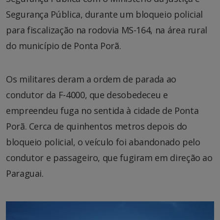
Segurança Pública, durante um bloqueio policial
para fiscalização na rodovia MS-164, na área rural
do município de Ponta Porã.
Os militares deram a ordem de parada ao
condutor da F-4000, que desobedeceu e
empreendeu fuga no sentida à cidade de Ponta
Porã. Cerca de quinhentos metros depois do
bloqueio policial, o veículo foi abandonado pelo
condutor e passageiro, que fugiram em direção ao
Paraguai.