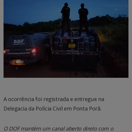
A ocorrência foi registrada e entregue na
Delegacia da Polícia Civil em Ponta Porã.
O DOF mantém um canal aberto direto com o