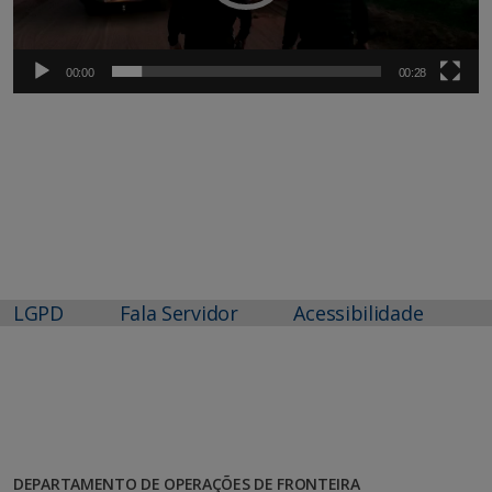
00:00
00:28
LGPD
Fala Servidor
Acessibilidade
DEPARTAMENTO DE OPERAÇÕES DE FRONTEIRA