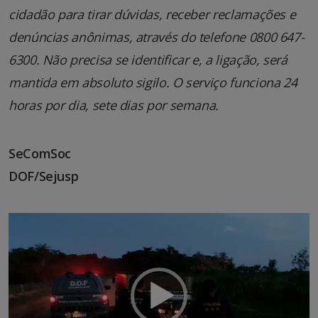
cidadão para tirar dúvidas, receber reclamações e
denúncias anônimas, através do telefone 0800 647-
6300. Não precisa se identificar e, a ligação, será
mantida em absoluto sigilo. O serviço funciona 24
horas por dia, sete dias por semana.
SeComSoc
DOF/Sejusp
Tocador
de
vídeo