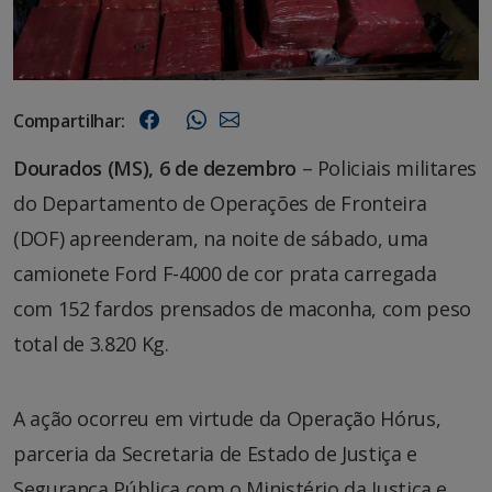
Compartilhar:
Dourados (MS), 6 de dezembro
– Policiais militares
do Departamento de Operações de Fronteira
(DOF) apreenderam, na noite de sábado, uma
camionete Ford F-4000 de cor prata carregada
com 152 fardos prensados de maconha, com peso
total de 3.820 Kg.
A ação ocorreu em virtude da Operação Hórus,
parceria da Secretaria de Estado de Justiça e
Segurança Pública com o Ministério da Justiça e