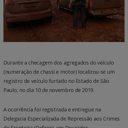
Durante a checagem dos agregados do veículo
(numeração de chassi e motor) localizou-se um
registro de veículo furtado no Estado de São
Paulo, no dia 10 de novembro de 2019.
A ocorrência foi registrada e entregue na
Delegacia Especializada de Repressão aos Crimes
de Fronteira (Defron), em Dourados.