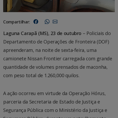
Compartilhar:
Laguna Carapã (MS), 23 de outubro
– Policiais do
Departamento de Operações de Fronteira (DOF)
apreenderam, na noite de sexta-feira, uma
camionete Nissan Frontier carregada com grande
quantidade de volumes prensados de maconha,
com peso total de 1.260,000 quilos.
A ação ocorreu em virtude da Operação Hórus,
parceria da Secretaria de Estado de Justiça e
Segurança Pública com o Ministério da Justiça e