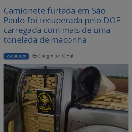
Camionete furtada em São
Paulo foi recuperada pelo DOF
carregada com mais de uma
tonelada de maconha
Categorias:
Geral
26 out 2020