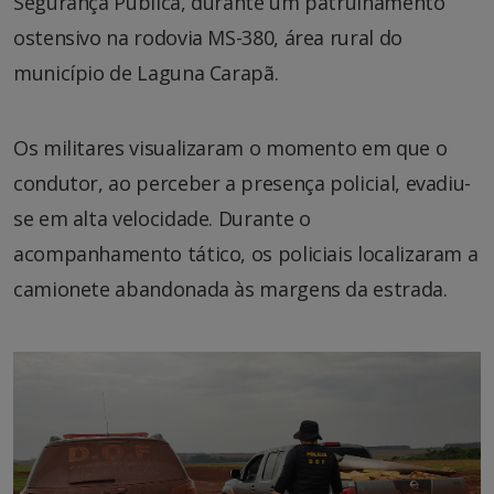
Segurança Pública, durante um patrulhamento
ostensivo na rodovia MS-380, área rural do
município de Laguna Carapã.
Os militares visualizaram o momento em que o
condutor, ao perceber a presença policial, evadiu-
se em alta velocidade. Durante o
acompanhamento tático, os policiais localizaram a
camionete abandonada às margens da estrada.