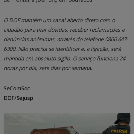
O DOF mantém um canal aberto direto com o
cidadão para tirar dúvidas, receber reclamações e
denúncias anônimas, através do telefone 0800 647-
6300. Não precisa se identificar e, a ligação, será
mantida em absoluto sigilo. O serviço funciona 24
horas por dia, sete dias por semana.
SeComSoc
DOF/Sejusp
Tocador
de
vídeo