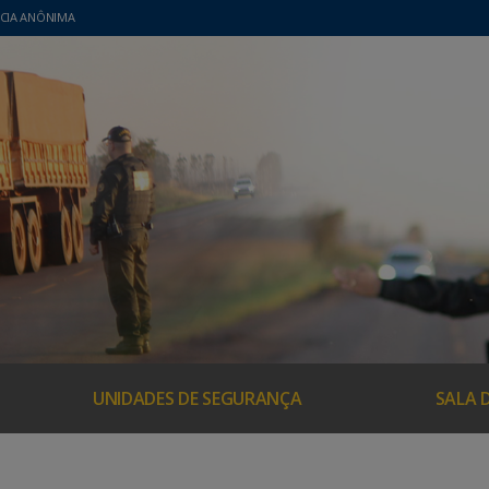
CIA ANÔNIMA
UNIDADES DE SEGURANÇA
SALA 