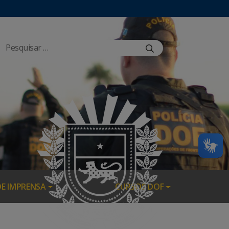
DE IMPRENSA
CURSOS DOF