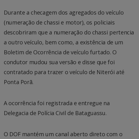
Durante a checagem dos agregados do veículo
(numeração de chassi e motor), os policiais
descobriram que a numeração do chassi pertencia
a outro veículo, bem como, a existência de um
Boletim de Ocorrência de veículo furtado. O
condutor mudou sua versão e disse que foi
contratado para trazer o veículo de Niterói até
Ponta Porã.
A ocorrência foi registrada e entregue na
Delegacia de Polícia Civil de Bataguassu.
O DOF mantém um canal aberto direto com o