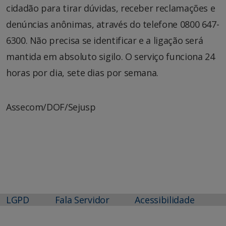
cidadão para tirar dúvidas, receber reclamações e
denúncias anônimas, através do telefone 0800 647-
6300. Não precisa se identificar e a ligação será
mantida em absoluto sigilo. O serviço funciona 24
horas por dia, sete dias por semana.
Assecom/DOF/Sejusp
LGPD
Fala Servidor
Acessibilidade