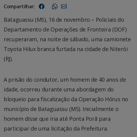
Compartilhar:
Bataguassu (MS), 16 de novembro – Policiais do
Departamento de Operações de Fronteira (DOF)
recuperaram, na noite de sábado, uma camionete
Toyota Hilux branca furtada na cidade de Niterói
(RJ).
A prisão do condutor, um homem de 40 anos de
idade, ocorreu durante uma abordagem do
bloqueio para fiscalização da Operação Hórus no
município de Bataguassu (MS). Inicialmente o
homem disse que iria até Ponta Porã para
participar de uma licitação da Prefeitura.