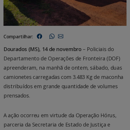
Compartilhar:
Dourados (MS), 14 de novembro
– Policiais do
Departamento de Operações de Fronteira (DOF)
apreenderam, na manhã de ontem, sábado, duas
camionetes carregadas com 3.483 Kg de maconha
distribuídos em grande quantidade de volumes
prensados.
A ação ocorreu em virtude da Operação Hórus,
parceria da Secretaria de Estado de Justiça e