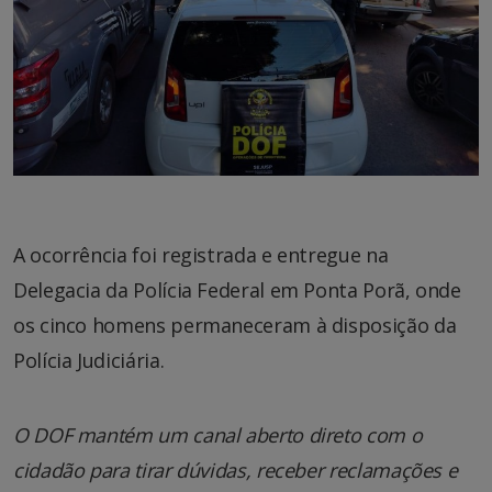
A ocorrência foi registrada e entregue na
Delegacia da Polícia Federal em Ponta Porã, onde
os cinco homens permaneceram à disposição da
Polícia Judiciária.
O DOF mantém um canal aberto direto com o
cidadão para tirar dúvidas, receber reclamações e