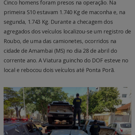
Cinco homens foram presos na operação. Na
primeira S10 estavam 1.740 Kg de maconha e, na
segunda, 1.743 Kg. Durante a checagem dos
agregados dos veículos localizou-se um registro de
Roubo, de uma das camionetes, ocorridos na
cidade de Amambai (MS) no dia 28 de abril do
corrente ano. A Viatura guincho do DOF esteve no
local e rebocou dois veículos até Ponta Porã.