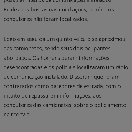
possuíam rádios de comunicação instalados.
Realizadas buscas nas imediações, porém, os
condutores não foram localizados.
Logo em seguida um quinto veículo se aproximou
das camionetes, sendo seus dois ocupantes,
abordados. Os homens deram informações
desencontradas e os policiais localizaram um rádio
de comunicação instalado. Disseram que foram
contratados como batedores de estrada, com o
intuito de repassarem informações, aos
condutores das camionetes, sobre o policiamento
na rodovia.