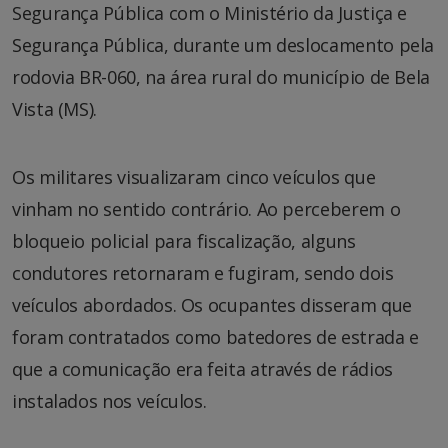
Segurança Pública com o Ministério da Justiça e
Segurança Pública, durante um deslocamento pela
rodovia BR-060, na área rural do município de Bela
Vista (MS).
Os militares visualizaram cinco veículos que
vinham no sentido contrário. Ao perceberem o
bloqueio policial para fiscalização, alguns
condutores retornaram e fugiram, sendo dois
veículos abordados. Os ocupantes disseram que
foram contratados como batedores de estrada e
que a comunicação era feita através de rádios
instalados nos veículos.