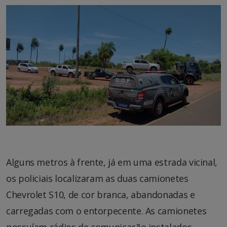
Alguns metros à frente, já em uma estrada vicinal,
os policiais localizaram as duas camionetes
Chevrolet S10, de cor branca, abandonadas e
carregadas com o entorpecente. As camionetes