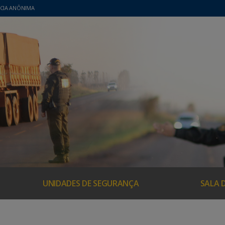
CIA ANÔNIMA
UNIDADES DE SEGURANÇA
SALA 