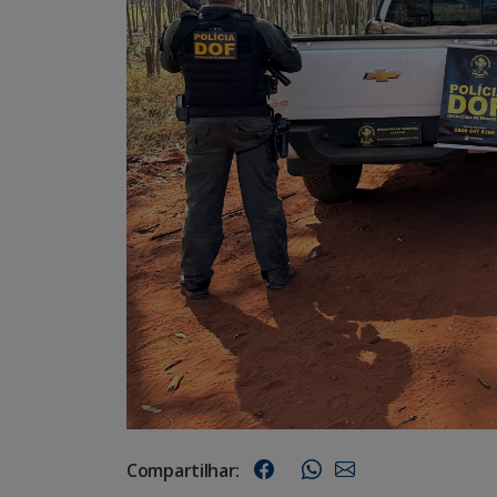
Compartilhar: