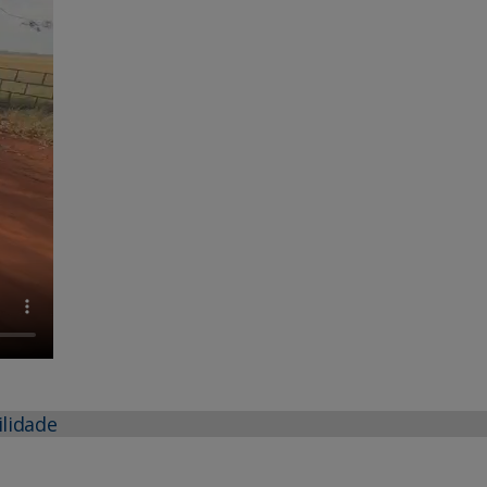
ilidade