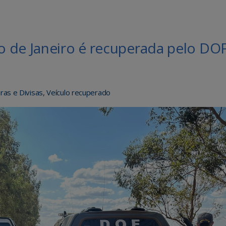
 de Janeiro é recuperada pelo DO
ras e Divisas
,
Veículo recuperado