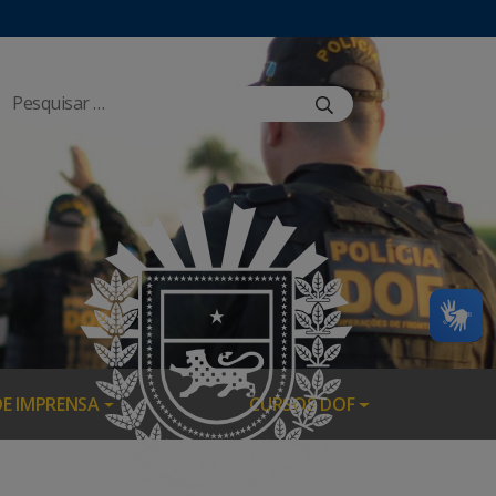
DE IMPRENSA
CURSOS DOF