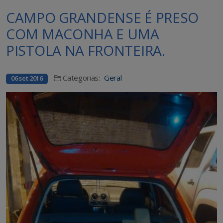
CAMPO GRANDENSE É PRESO
COM MACONHA E UMA
PISTOLA NA FRONTEIRA.
Categorias:
Geral
06 set 2016