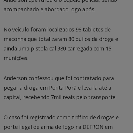
acompanhado e abordado logo após.
No veículo foram localizados 96 tabletes de
maconha que totalizaram 80 quilos da droga e
ainda uma pistola cal 380 carregada com 15
munições.
Anderson confessou que foi contratado para
pegar a droga em Ponta Porã e leva-la até a
capital, recebendo 7mil reais pelo transporte.
O caso foi registrado como tráfico de drogas e
porte ilegal de arma de fogo na DEFRON em