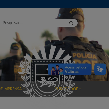
DE IMPRENSA
CURSOS DOF