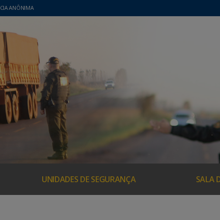
CIA ANÔNIMA
UNIDADES DE SEGURANÇA
SALA 