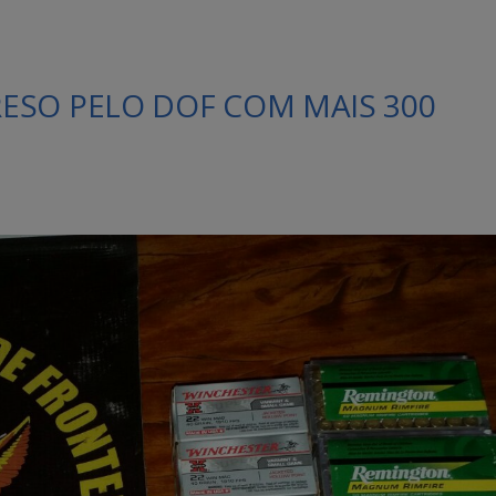
ESO PELO DOF COM MAIS 300