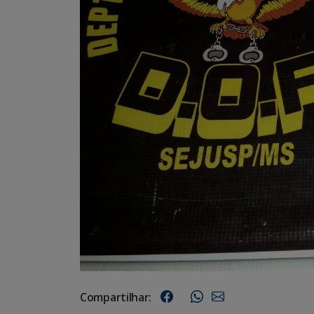
Compartilhar: