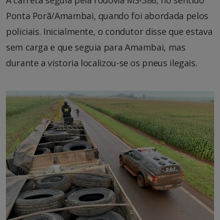
Ponta Porã/Amambai, quando foi abordada pelos
policiais. Inicialmente, o condutor disse que estava
sem carga e que seguia para Amambai, mas
durante a vistoria localizou-se os pneus ilegais.