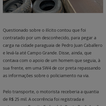
Questionado sobre o ilícito contou que foi
contratado por um desconhecido, para pegar a
carga na cidade paraguaia de Pedro Juan Caballero
e levá-la até Campo Grande. Disse, ainda, que
contava com o apoio de um homem que seguia, à
sua frente, em uma SW4 de cor preta repassando
as informações sobre o policiamento na via.
Pelo transporte, o motorista receberia a quantia
de R$ 25 mil. A ocorrência foi registrada e