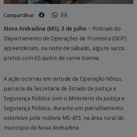
Compartilhar:
Nova Andradina (MS), 3 de julho
– Policiais do
Departamento de Operações de Fronteira (DOF)
apreenderam, na noite de sábado, alguns sacos
pretos com 65 quilos de carne bovina.
A ação ocorreu em virtude da Operação Hórus,
parceria da Secretaria de Estado de Justiça e
Segurança Pública com o Ministério da Justiça e
Segurança Pública, durante um patrulhamento
ostensivo pela rodovia MS-473, na área rural do
município de Nova Andradina.