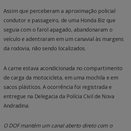
Assim que perceberam a aproximação policial
condutor e passageiro, de uma Honda Biz que
seguia com o farol apagado, abandonaram o
veículo e adentraram em um canavial às margens
da rodovia, não sendo localizados.
A carne estava acondicionada no compartimento
de carga da motocicleta, em uma mochila e em
sacos plásticos. A ocorrência foi registrada e
entregue na Delegacia da Polícia Civil de Nova
Andradina.
O DOF mantém um canal aberto direto com o