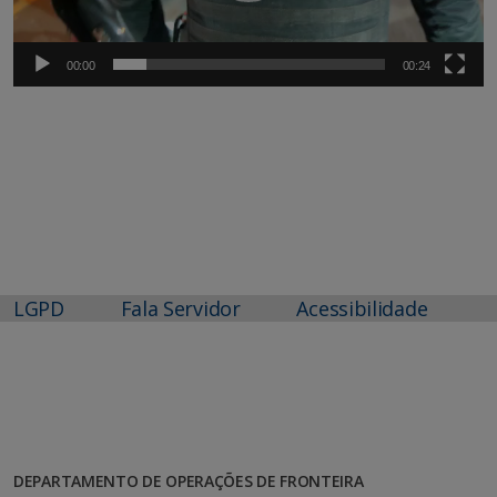
00:00
00:24
LGPD
Fala Servidor
Acessibilidade
DEPARTAMENTO DE OPERAÇÕES DE FRONTEIRA