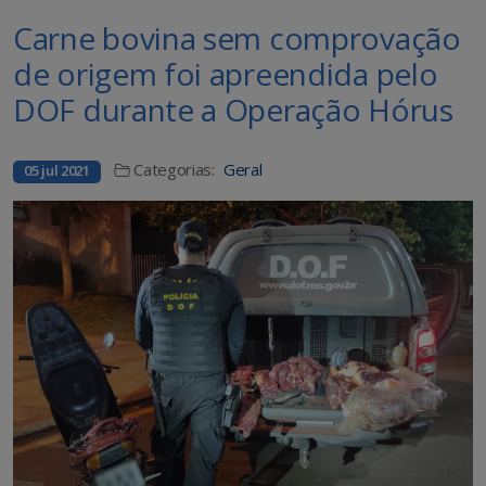
Carne bovina sem comprovação
de origem foi apreendida pelo
DOF durante a Operação Hórus
Categorias:
Geral
05 jul 2021