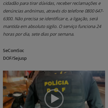
cidadão para tirar dúvidas, receber reclamações e
denúncias anônimas, através do telefone 0800 647-
6300. Não precisa se identificar e, a ligação, será
mantida em absoluto sigilo. O serviço funciona 24
horas por dia, sete dias por semana.
SeComSoc
DOF/Sejusp
Tocador
de
vídeo