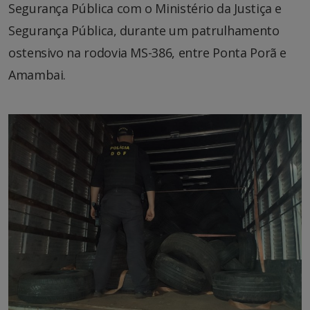
Segurança Pública com o Ministério da Justiça e
Segurança Pública, durante um patrulhamento
ostensivo na rodovia MS-386, entre Ponta Porã e
Amambai.