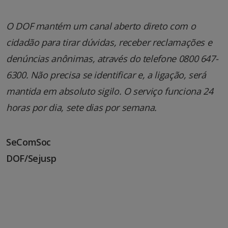
O DOF mantém um canal aberto direto com o
cidadão para tirar dúvidas, receber reclamações e
denúncias anônimas, através do telefone 0800 647-
6300. Não precisa se identificar e, a ligação, será
mantida em absoluto sigilo. O serviço funciona 24
horas por dia, sete dias por semana.
SeComSoc
DOF/Sejusp