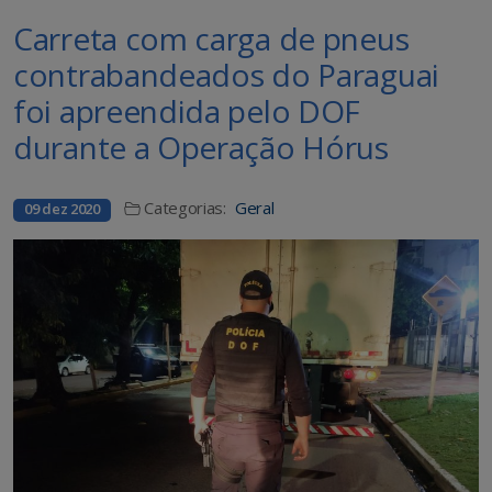
Carreta com carga de pneus
contrabandeados do Paraguai
foi apreendida pelo DOF
durante a Operação Hórus
Categorias:
Geral
09 dez 2020