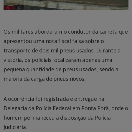
Os militares abordaram o condutor da carreta que
apresentou uma nota fiscal falsa sobre o
transporte de dois mil pneus usados. Durante a
vistoria, os policiais localizaram apenas uma
pequena quantidade de pneus usados, sendo a
maioria da carga de pneus novos.
A ocorrência foi registrada e entregue na
Delegacia da Polícia Federal em Ponta Porã, onde o
homem permaneceu à disposição da Polícia
Judiciária.