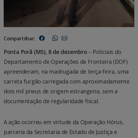
Compartilhar:
Ponta Porã (MS), 8 de dezembro
– Policiais do
Departamento de Operações de Fronteira (DOF)
apreenderam, na madrugada de terça-feira, uma
carreta furgão carregada com aproximadamente
dois mil pneus de origem estrangeira, sem a
documentação de regularidade fiscal.
A ação ocorreu em virtude da Operação Hórus,
parceria da Secretaria de Estado de Justiça e