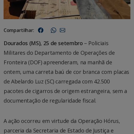
Compartilhar:
Dourados (MS), 25 de setembro
– Policiais
Militares do Departamento de Operações de
Fronteira (DOF) apreenderam, na manhã de
ontem, uma carreta baú de cor branca com placas
de Abelardo Luz (SC) carregada com 42.500
pacotes de cigarros de origem estrangeira, sem a
documentação de regularidade fiscal.
A ação ocorreu em virtude da Operação Hórus,
parceria da Secretaria de Estado de Justiça e