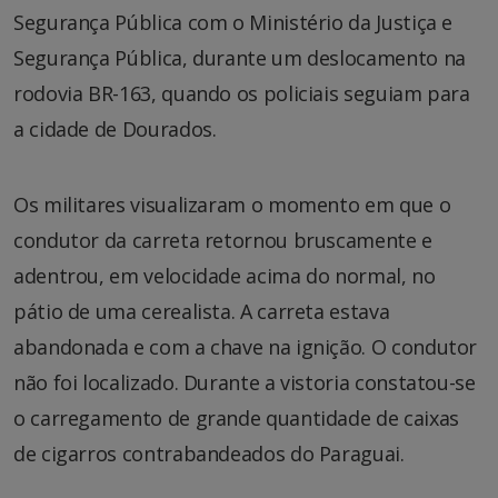
Segurança Pública com o Ministério da Justiça e
Segurança Pública, durante um deslocamento na
rodovia BR-163, quando os policiais seguiam para
a cidade de Dourados.
Os militares visualizaram o momento em que o
condutor da carreta retornou bruscamente e
adentrou, em velocidade acima do normal, no
pátio de uma cerealista. A carreta estava
abandonada e com a chave na ignição. O condutor
não foi localizado. Durante a vistoria constatou-se
o carregamento de grande quantidade de caixas
de cigarros contrabandeados do Paraguai.