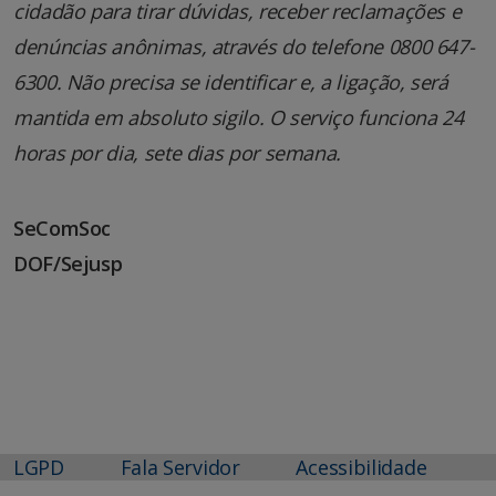
cidadão para tirar dúvidas, receber reclamações e
denúncias anônimas, através do telefone 0800 647-
6300. Não precisa se identificar e, a ligação, será
mantida em absoluto sigilo. O serviço funciona 24
horas por dia, sete dias por semana.
SeComSoc
DOF/Sejusp
LGPD
Fala Servidor
Acessibilidade