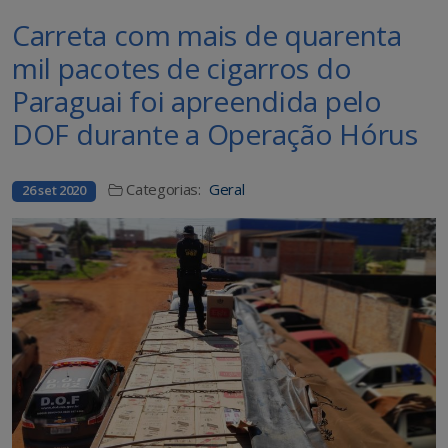
Carreta com mais de quarenta
mil pacotes de cigarros do
Paraguai foi apreendida pelo
DOF durante a Operação Hórus
Categorias:
Geral
26 set 2020