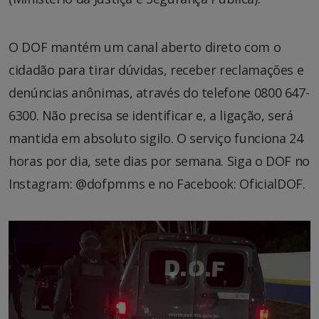
O DOF mantém um canal aberto direto com o
cidadão para tirar dúvidas, receber reclamações e
denúncias anônimas, através do telefone 0800 647-
6300. Não precisa se identificar e, a ligação, será
mantida em absoluto sigilo. O serviço funciona 24
horas por dia, sete dias por semana. Siga o DOF no
Instagram: @dofpmms e no Facebook: OficialDOF.