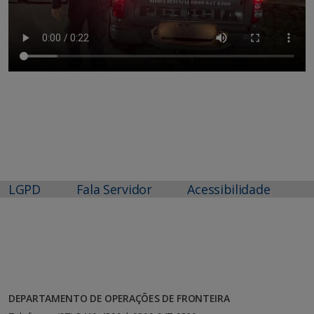
LGPD
Fala Servidor
Acessibilidade
DEPARTAMENTO DE OPERAÇÕES DE FRONTEIRA