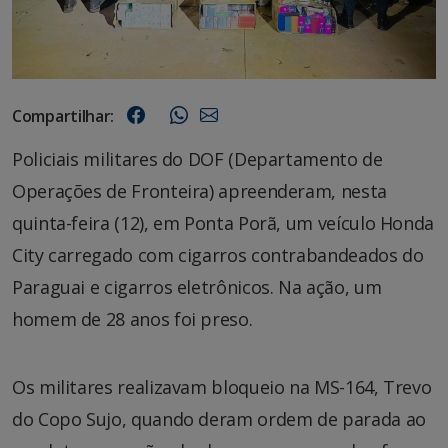
Compartilhar:
Policiais militares do DOF (Departamento de
Operações de Fronteira) apreenderam, nesta
quinta-feira (12), em Ponta Porã, um veículo Honda
City carregado com cigarros contrabandeados do
Paraguai e cigarros eletrônicos. Na ação, um
homem de 28 anos foi preso.
Os militares realizavam bloqueio na MS-164, Trevo
do Copo Sujo, quando deram ordem de parada ao