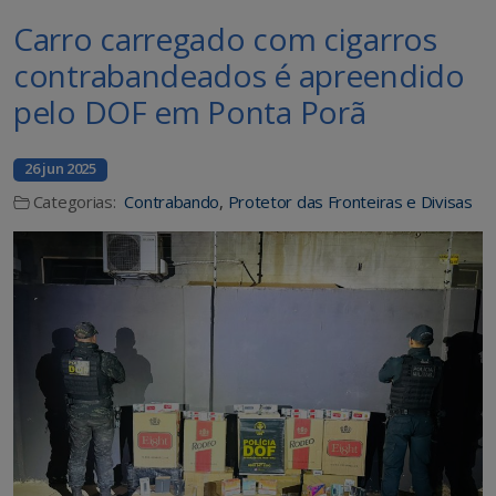
Carro carregado com cigarros
contrabandeados é apreendido
pelo DOF em Ponta Porã
26 jun 2025
Categorias:
Contrabando
,
Protetor das Fronteiras e Divisas