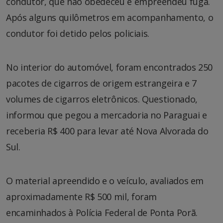
condutor, que não obedeceu e empreendeu fuga.
Após alguns quilômetros em acompanhamento, o
condutor foi detido pelos policiais.
No interior do automóvel, foram encontrados 250
pacotes de cigarros de origem estrangeira e 7
volumes de cigarros eletrônicos. Questionado,
informou que pegou a mercadoria no Paraguai e
receberia R$ 400 para levar até Nova Alvorada do
Sul.
O material apreendido e o veículo, avaliados em
aproximadamente R$ 500 mil, foram
encaminhados à Polícia Federal de Ponta Porã.