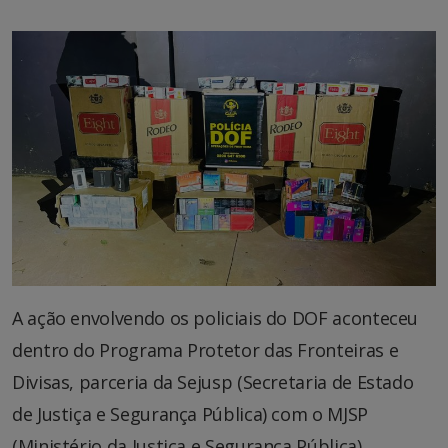
A ação envolvendo os policiais do DOF aconteceu
dentro do Programa Protetor das Fronteiras e
Divisas, parceria da Sejusp (Secretaria de Estado
de Justiça e Segurança Pública) com o MJSP
(Ministério da Justiça e Segurança Pública).