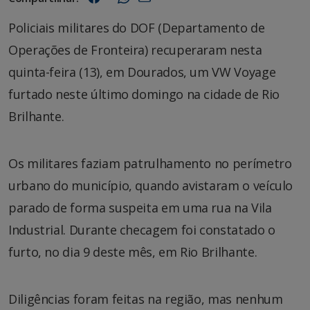
Policiais militares do DOF (Departamento de
Operações de Fronteira) recuperaram nesta
quinta-feira (13), em Dourados, um VW Voyage
furtado neste último domingo na cidade de Rio
Brilhante.
Os militares faziam patrulhamento no perímetro
urbano do município, quando avistaram o veículo
parado de forma suspeita em uma rua na Vila
Industrial. Durante checagem foi constatado o
furto, no dia 9 deste mês, em Rio Brilhante.
Diligências foram feitas na região, mas nenhum