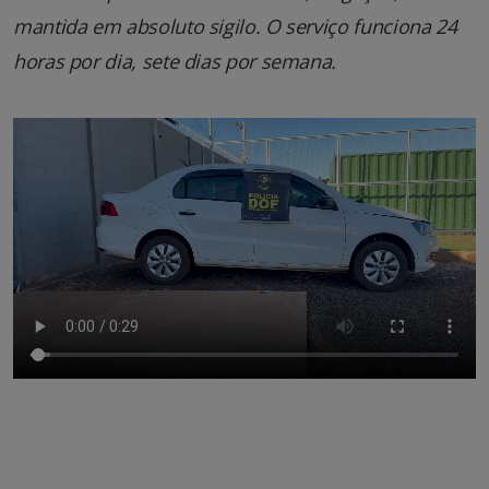
mantida em absoluto sigilo. O serviço funciona 24
horas por dia, sete dias por semana.