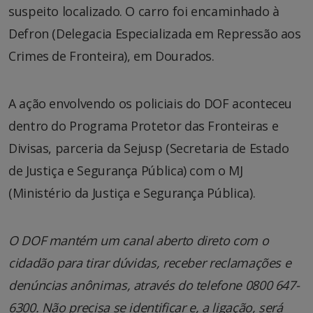
suspeito localizado. O carro foi encaminhado à
Defron (Delegacia Especializada em Repressão aos
Crimes de Fronteira), em Dourados.
A ação envolvendo os policiais do DOF aconteceu
dentro do Programa Protetor das Fronteiras e
Divisas, parceria da Sejusp (Secretaria de Estado
de Justiça e Segurança Pública) com o MJ
(Ministério da Justiça e Segurança Pública).
O DOF mantém um canal aberto direto com o
cidadão para tirar dúvidas, receber reclamações e
denúncias anônimas, através do telefone 0800 647-
6300. Não precisa se identificar e, a ligação, será