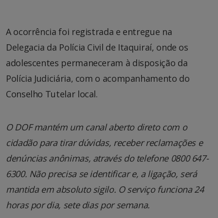
A ocorrência foi registrada e entregue na
Delegacia da Polícia Civil de Itaquiraí, onde os
adolescentes permaneceram à disposição da
Polícia Judiciária, com o acompanhamento do
Conselho Tutelar local.
O DOF mantém um canal aberto direto com o
cidadão para tirar dúvidas, receber reclamações e
denúncias anônimas, através do telefone 0800 647-
6300. Não precisa se identificar e, a ligação, será
mantida em absoluto sigilo. O serviço funciona 24
horas por dia, sete dias por semana.