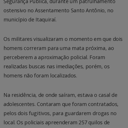
Segurança Pública, durante um patrulhamento
ostensivo no Assentamento Santo Antônio, no
município de Itaquiraí.
Os militares visualizaram o momento em que dois
homens correram para uma mata próxima, ao
perceberem a aproximação policial. Foram
realizadas buscas nas imediações, porém, os
homens não foram localizados.
Na residência, de onde saíram, estava o casal de
adolescentes. Contaram que foram contratados,
pelos dois fugitivos, para guardarem drogas no
local. Os policiais apreenderam 257 quilos de