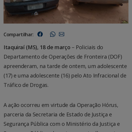
Compartilhar:
Itaquiraí (MS), 18 de março
– Policiais do
Departamento de Operações de Fronteira (DOF)
apreenderam, na tarde de ontem, um adolescente
(17) e uma adolescente (16) pelo Ato Infracional de
Tráfico de Drogas.
A ação ocorreu em virtude da Operação Hórus,
parceria da Secretaria de Estado de Justiça e
Segurança Pública com o Ministério da Justiça e