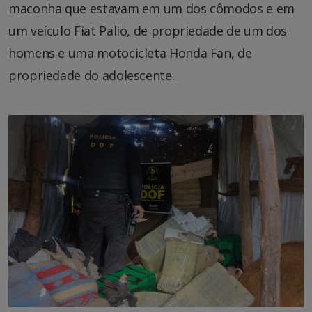
maconha que estavam em um dos cômodos e em
um veículo Fiat Palio, de propriedade de um dos
homens e uma motocicleta Honda Fan, de
propriedade do adolescente.