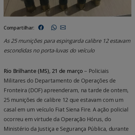
Compartilhar:
As 25 munições para espingarda calibre 12 estavam
escondidas no porta-luvas do veículo
Rio Brilhante (MS), 21 de março
– Policiais
Militares do Departamento de Operações de
Fronteira (DOF) apreenderam, na tarde de ontem,
25 munições de calibre 12 que estavam com um
casal em um veículo Fiat Siena Fire. A ação policial
ocorreu em virtude da Operação Hórus, do
Ministério da Justiça e Segurança Pública, durante