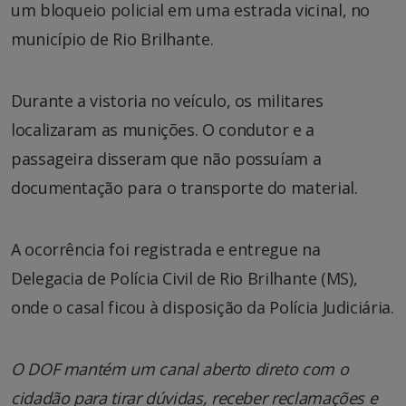
um bloqueio policial em uma estrada vicinal, no
município de Rio Brilhante.
Durante a vistoria no veículo, os militares
localizaram as munições. O condutor e a
passageira disseram que não possuíam a
documentação para o transporte do material.
A ocorrência foi registrada e entregue na
Delegacia de Polícia Civil de Rio Brilhante (MS),
onde o casal ficou à disposição da Polícia Judiciária.
O DOF mantém um canal aberto direto com o
cidadão para tirar dúvidas, receber reclamações e