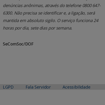
denúncias anônimas, através do telefone 0800 647-
6300. Não precisa se identificar e, a ligação, será
mantida em absoluto sigilo. O serviço funciona 24
horas por dia, sete dias por semana.
SeComSoc/DOF
LGPD
Fala Servidor
Acessibilidade