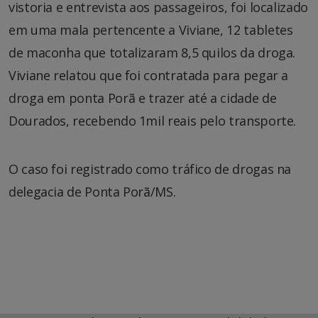
vistoria e entrevista aos passageiros, foi localizado
em uma mala pertencente a Viviane, 12 tabletes
de maconha que totalizaram 8,5 quilos da droga.
Viviane relatou que foi contratada para pegar a
droga em ponta Porã e trazer até a cidade de
Dourados, recebendo 1mil reais pelo transporte.
O caso foi registrado como tráfico de drogas na
delegacia de Ponta Porã/MS.