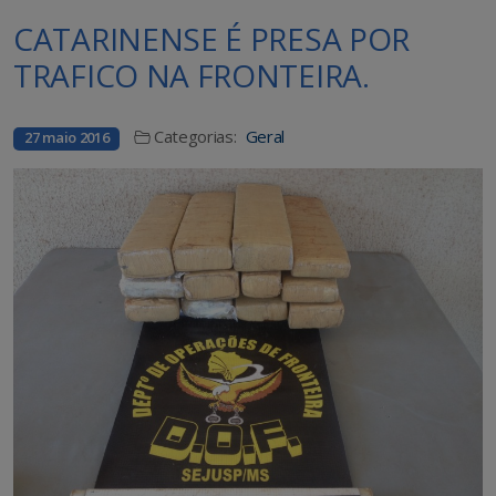
CATARINENSE É PRESA POR
TRAFICO NA FRONTEIRA.
Categorias:
Geral
27 maio 2016