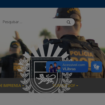
DE IMPRENSA
CURSOS DOF