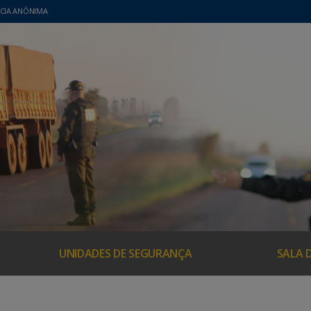
CIA ANÔNIMA
UNIDADES DE SEGURANÇA
SALA 