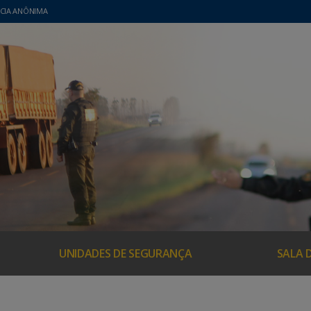
CIA ANÔNIMA
UNIDADES DE SEGURANÇA
SALA 