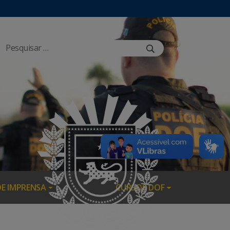
DE IMPRENSA
CURSOS DOF