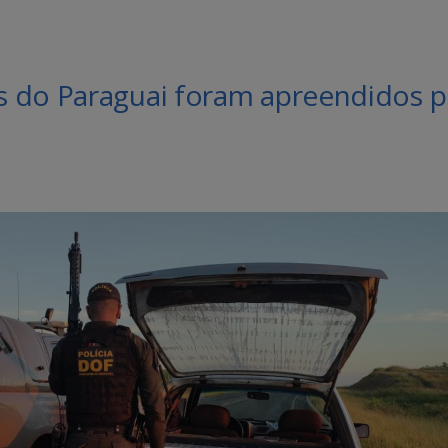
 do Paraguai foram apreendidos p