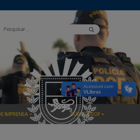
DE IMPRENSA
CURSOS DOF