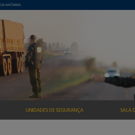
CIA ANÔNIMA
UNIDADES DE SEGURANÇA
SALA 