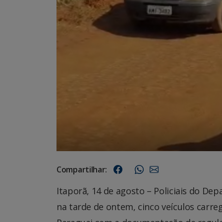
Compartilhar:
Itaporã, 14 de agosto – Policiais do D
na tarde de ontem, cinco veículos carr