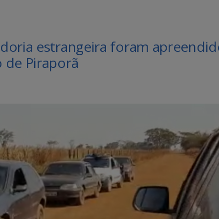
doria estrangeira foram apreendid
 de Piraporã