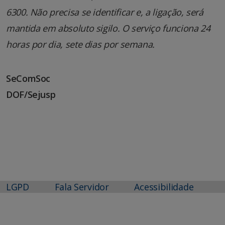
6300. Não precisa se identificar e, a ligação, será
mantida em absoluto sigilo. O serviço funciona 24
horas por dia, sete dias por semana.
SeComSoc
DOF/Sejusp
LGPD
Fala Servidor
Acessibilidade