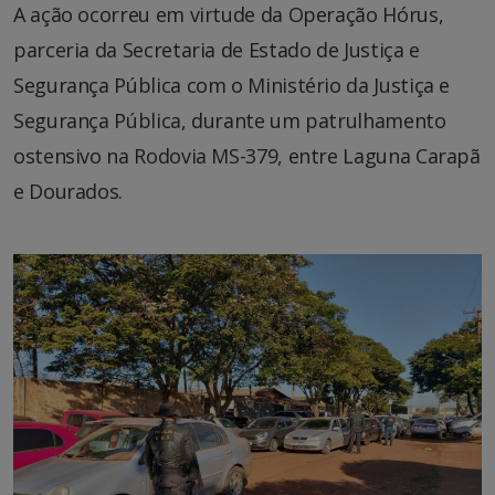
A ação ocorreu em virtude da Operação Hórus,
parceria da Secretaria de Estado de Justiça e
Segurança Pública com o Ministério da Justiça e
Segurança Pública, durante um patrulhamento
ostensivo na Rodovia MS-379, entre Laguna Carapã
e Dourados.