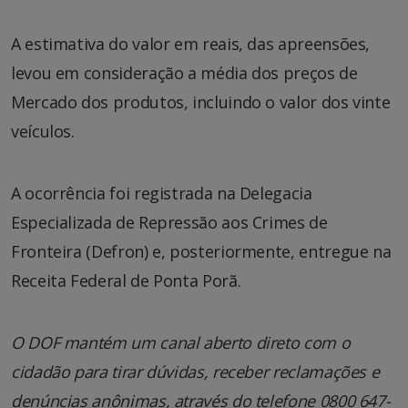
A estimativa do valor em reais, das apreensões,
levou em consideração a média dos preços de
Mercado dos produtos, incluindo o valor dos vinte
veículos.
A ocorrência foi registrada na Delegacia
Especializada de Repressão aos Crimes de
Fronteira (Defron) e, posteriormente, entregue na
Receita Federal de Ponta Porã.
O DOF mantém um canal aberto direto com o
cidadão para tirar dúvidas, receber reclamações e
denúncias anônimas, através do telefone 0800 647-