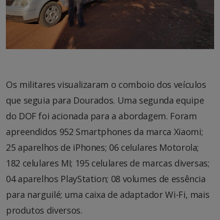
Os militares visualizaram o comboio dos veículos
que seguia para Dourados. Uma segunda equipe
do DOF foi acionada para a abordagem. Foram
apreendidos 952 Smartphones da marca Xiaomi;
25 aparelhos de iPhones; 06 celulares Motorola;
182 celulares MI; 195 celulares de marcas diversas;
04 aparelhos PlayStation; 08 volumes de essência
para narguilé; uma caixa de adaptador Wi-Fi, mais
produtos diversos.