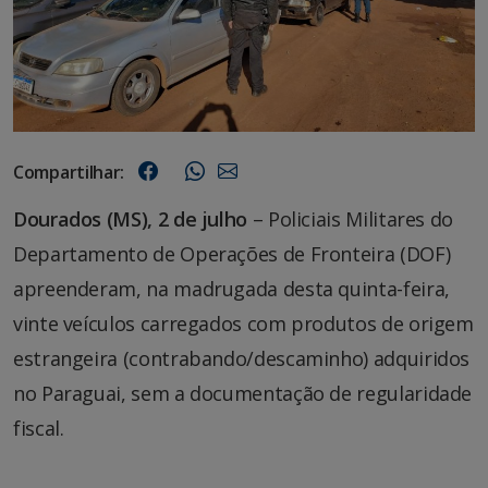
Compartilhar:
Dourados (MS), 2 de julho
– Policiais Militares do
Departamento de Operações de Fronteira (DOF)
apreenderam, na madrugada desta quinta-feira,
vinte veículos carregados com produtos de origem
estrangeira (contrabando/descaminho) adquiridos
no Paraguai, sem a documentação de regularidade
fiscal.