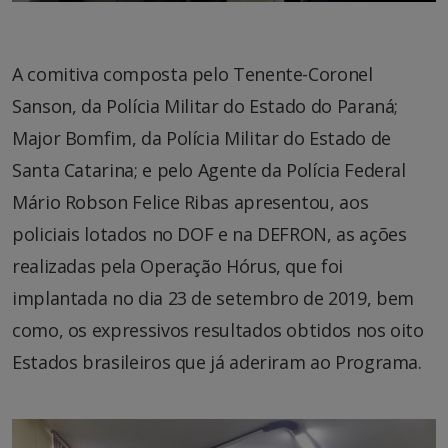
A comitiva composta pelo Tenente-Coronel
Sanson, da Polícia Militar do Estado do Paraná;
Major Bomfim, da Polícia Militar do Estado de
Santa Catarina; e pelo Agente da Polícia Federal
Mário Robson Felice Ribas apresentou, aos
policiais lotados no DOF e na DEFRON, as ações
realizadas pela Operação Hórus, que foi
implantada no dia 23 de setembro de 2019, bem
como, os expressivos resultados obtidos nos oito
Estados brasileiros que já aderiram ao Programa.