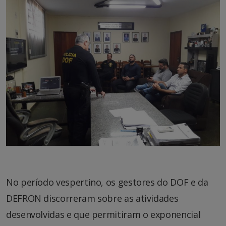
No período vespertino, os gestores do DOF e da
DEFRON discorreram sobre as atividades
desenvolvidas e que permitiram o exponencial