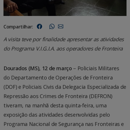
Compartilhar:
A visita teve por finalidade apresentar as atividades
do Programa V.I.G.I.A. aos operadores de Fronteira
Dourados (MS), 12 de março
– Policiais Militares
do Departamento de Operações de Fronteira
(DOF) e Policiais Civis da Delegacia Especializada de
Repressão aos Crimes de Fronteira (DEFRON)
tiveram, na manhã desta quinta-feira, uma
exposição das atividades desenvolvidas pelo
Programa Nacional de Segurança nas Fronteiras e