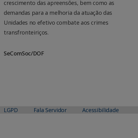
crescimento das apreensões, bem como as
demandas para a melhoria da atuação das
Unidades no efetivo combate aos crimes
transfronteiriços.
SeComSoc/DOF
LGPD
Fala Servidor
Acessibilidade