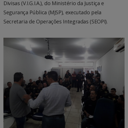
Divisas (V.I.G.I.A.), do Ministério da Justiça e
Segurança Pública (MJSP), executado pela
Secretaria de Operações Integradas (SEOPI).