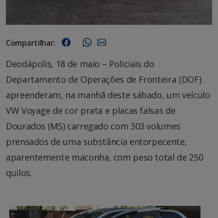
Compartilhar:
Deodápolis, 18 de maio – Policiais do
Departamento de Operações de Fronteira (DOF)
apreenderam, na manhã deste sábado, um veículo
VW Voyage de cor prata e placas falsas de
Dourados (MS) carregado com 303 volumes
prensados de uma substância entorpecente,
aparentemente maconha, com peso total de 250
quilos.