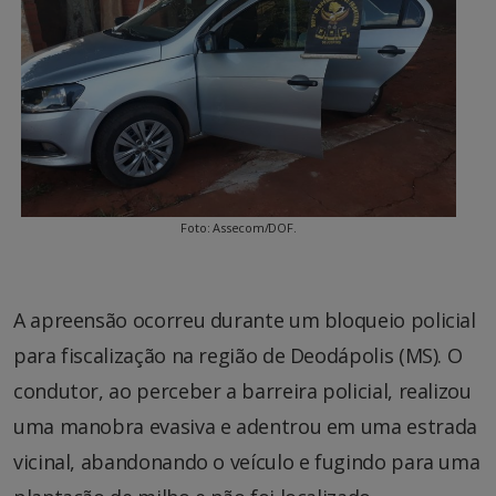
Foto: Assecom/DOF.
A apreensão ocorreu durante um bloqueio policial
para fiscalização na região de Deodápolis (MS). O
condutor, ao perceber a barreira policial, realizou
uma manobra evasiva e adentrou em uma estrada
vicinal, abandonando o veículo e fugindo para uma